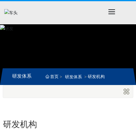
研发体系
首页
研发机构
研发体系
研发机构