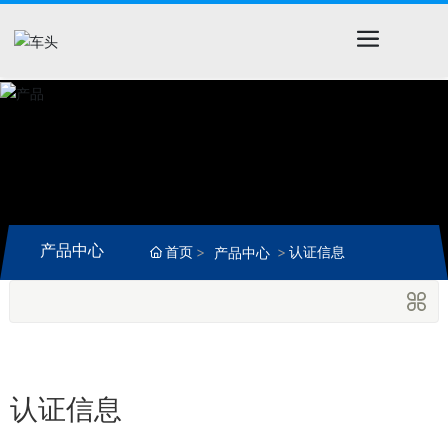
产品中心
首页
认证信息
产品中心
认证信息